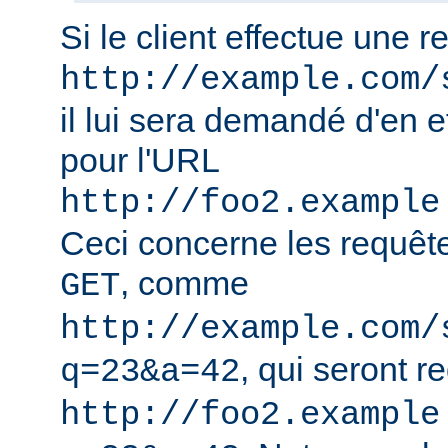
Si le client effectue une 
http://example.com/
il lui sera demandé d'en e
pour l'URL
http://foo2.example
Ceci concerne les requêt
, comme
GET
http://example.com/
, qui seront r
q=23&a=42
http://foo2.example