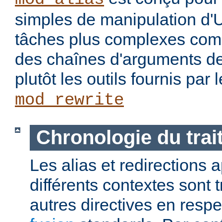
simples de manipulation d'
tâches plus complexes com
des chaînes d'arguments des
plutôt les outils fournis par
mod_rewrite
Chronologie du tra
Les alias et redirections
différents contextes sont 
autres directives en resp