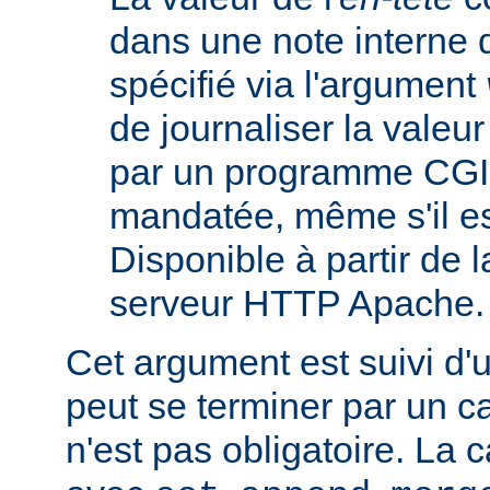
dans une note interne 
spécifié via l'argument
de journaliser la valeu
par un programme CGI
mandatée, même s'il est
Disponible à partir de l
serveur HTTP Apache.
Cet argument est suivi d'
peut se terminer par un ca
n'est pas obligatoire. La 