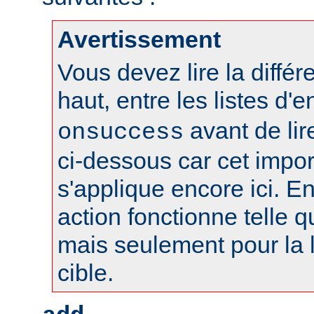
Avertissement
Vous devez lire la différ
haut, entre les listes d'
avant de lire
onsuccess
ci-dessous car cet impo
s'applique encore ici. En
action fonctionne telle qu
mais seulement pour la l
cible.