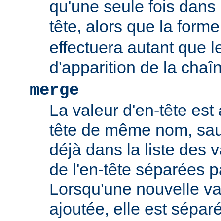
qu'une seule fois dans l
tête, alors que la form
effectuera autant que 
d'apparition de la chaî
merge
La valeur d'en-tête est 
tête de même nom, sauf
déjà dans la liste des 
de l'en-tête séparées p
Lorsqu'une nouvelle val
ajoutée, elle est sépar