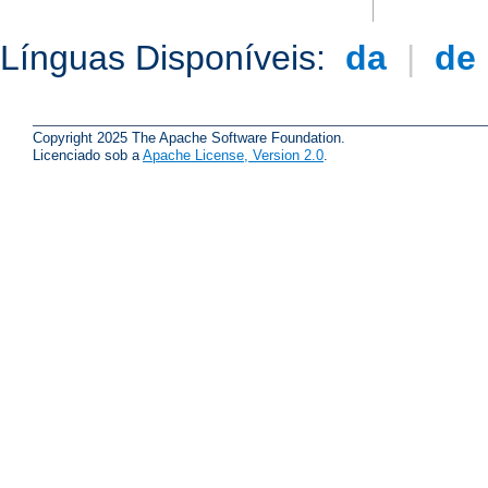
Línguas Disponíveis:
da
|
de
Copyright 2025 The Apache Software Foundation.
Licenciado sob a
Apache License, Version 2.0
.