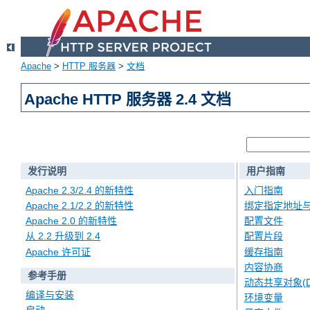
Apache
>
HTTP 服务器
>
文档
Apache HTTP 服务器 2.4 文档
发行说明
用户指南
Apache 2.3/2.4 的新特性
入门指南
Apache 2.1/2.2 的新特性
绑定指定地址
Apache 2.0 的新特性
配置文件
从 2.2 升级到 2.4
配置片段
Apache 许可证
缓存指南
内容协商
参考手册
动态共享对象(D
编译与安装
环境变量