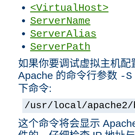
<VirtualHost>
ServerName
ServerAlias
ServerPath
如果你要调试虚拟主机配
Apache 的命令行参数
-S
下命令:
/usr/local/apache2/
这个命令将会显示 Apac