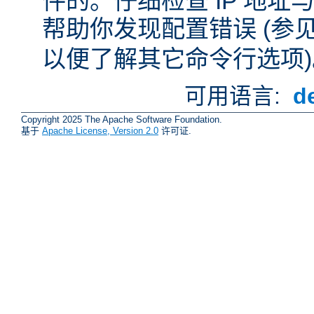
件的。仔细检查 IP 地
帮助你发现配置错误 (参
以便了解其它命令行选项)
可用语言:
d
Copyright 2025 The Apache Software Foundation.
基于
Apache License, Version 2.0
许可证.