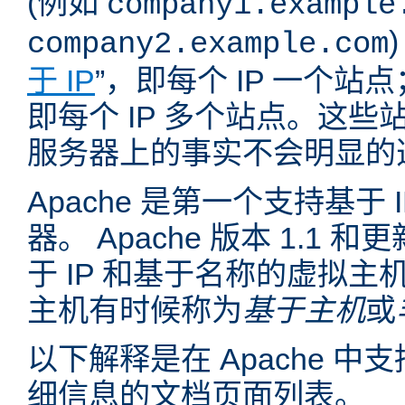
(例如
company1.example
company2.example.com
于 IP
”，即每个 IP 一个站点
即每个 IP 多个站点。这
服务器上的事实不会明显的
Apache 是第一个支持基于
器。 Apache 版本 1.1
于 IP 和基于名称的虚拟主
主机有时候称为
基于主机
或
以下解释是在 Apache 
细信息的文档页面列表。