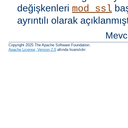
değişkenleri
baş
mod_ssl
ayrıntılı olarak açıklanmışt
Mevcu
Copyright 2025 The Apache Software Foundation.
Apache License, Version 2.0
altında lisanslıdır.