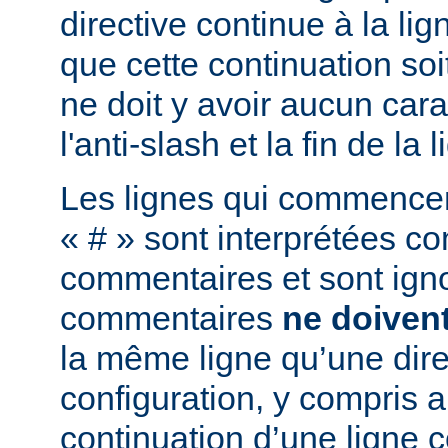
directive continue à la lig
que cette continuation soi
ne doit y avoir aucun cara
l'anti-slash et la fin de la l
Les lignes qui commencent
« # » sont interprétées 
commentaires et sont ign
commentaires
ne doiven
la même ligne qu’une dire
configuration, y compris a
continuation d’une ligne 