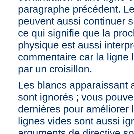
paragraphe précédent. L
peuvent aussi continuer su
ce qui signifie que la pro
physique est aussi inter
commentaire car la lign
par un croisillon.
Les blancs apparaissant a
sont ignorés ; vous pouve
dernières pour améliorer la
lignes vides sont aussi ig
arguments de directive s