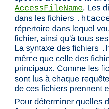
. Les d
AccessFileName
dans les fichiers
.htacc
répertoire dans lequel vo
fichier, ainsi qu'à tous se
La syntaxe des fichiers
.
même que celle des fichie
principaux. Comme les fi
sont lus à chaque requête
de ces fichiers prennent 
Pour déterminer quelles d