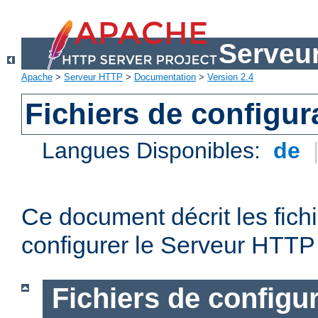
Serveu
Apache
>
Serveur HTTP
>
Documentation
>
Version 2.4
Fichiers de configur
Langues Disponibles:
de
Ce document décrit les fichi
configurer le Serveur HTTP
Fichiers de configu