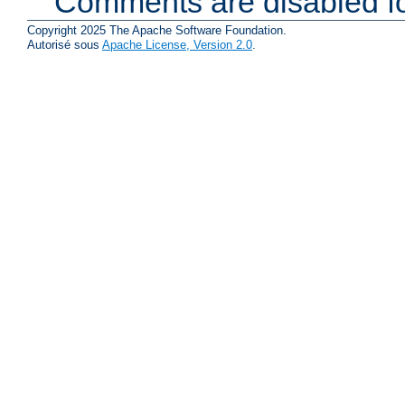
Comments are disabled fo
Copyright 2025 The Apache Software Foundation.
Autorisé sous
Apache License, Version 2.0
.