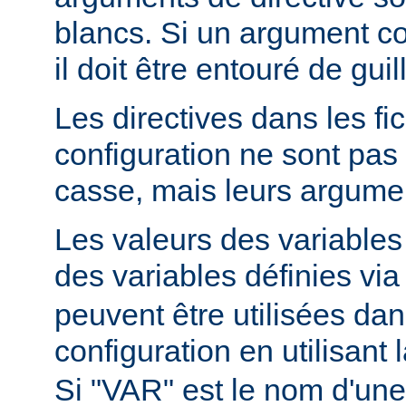
blancs. Si un argument c
il doit être entouré de gui
Les directives dans les fi
configuration ne sont pas 
casse, mais leurs argumen
Les valeurs des variable
des variables définies via
peuvent être utilisées dans
configuration en utilisant
Si "VAR" est le nom d'une 