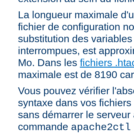
La longueur maximale d'u
fichier de configuration n
substitution des variables
interrompues, est approx
Mo. Dans les
fichiers .ht
maximale est de 8190 car
Vous pouvez vérifier l'ab
syntaxe dans vos fichiers
sans démarrer le serveur à
commande
apache2ctl